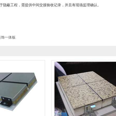
隐蔽工程，需提供中间交接验收记录，并且有现场监理确认。
装饰一体板