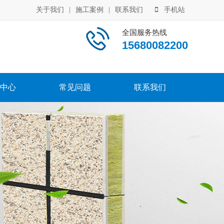
关于我们
|
施工案例
|
联系我们
手机站
全国服务热线
15680082200
中心
常见问题
联系我们