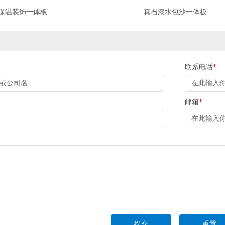
保温装饰一体板
真石漆水包沙一体板
联系电话
*
邮箱
*