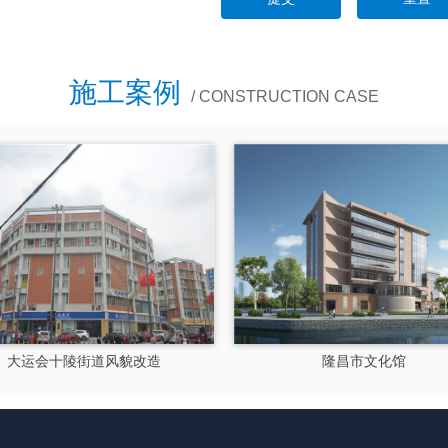
施工案例
/ CONSTRUCTION CASE
大运会十陵街道风貌改造
隆昌市文化馆