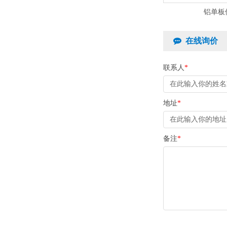
铝单板
在线询价
联系人
*
地址
*
备注
*