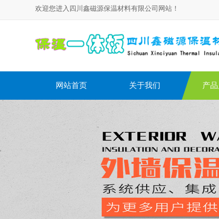
欢迎您进入四川鑫磁源保温材料有限公司网站！
网站首页
关于我们
产品