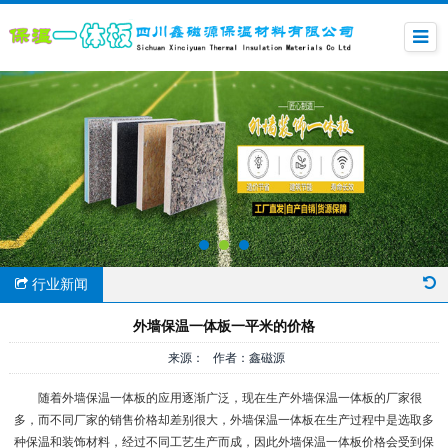
行业新闻
外墙保温一体板一平米的价格
来源： 作者：鑫磁源
随着外墙保温一体板的应用逐渐广泛，现在生产外墙保温一体板的厂家很
多，而不同厂家的销售价格却差别很大，外墙保温一体板在生产过程中是选取多
种保温和装饰材料，经过不同工艺生产而成，因此外墙保温一体板价格会受到保