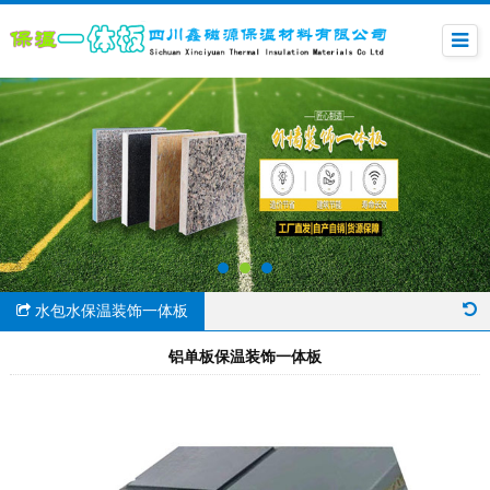
水包水保温装饰一体板
铝单板保温装饰一体板