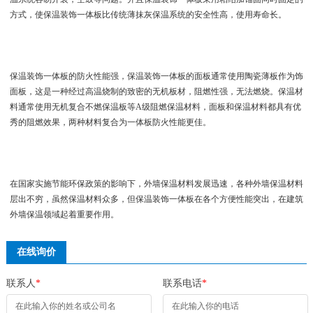
方式，使保温装饰一体板比传统薄抹灰保温系统的安全性高，使用寿命长。
保温装饰一体板的防火性能强，保温装饰一体板的面板通常使用陶瓷薄板作为饰
面板，这是一种经过高温烧制的致密的无机板材，阻燃性强，无法燃烧。保温材
料通常使用无机复合不燃保温板等A级阻燃保温材料，面板和保温材料都具有优
秀的阻燃效果，两种材料复合为一体板防火性能更佳。
在国家实施节能环保政策的影响下，外墙保温材料发展迅速，各种外墙保温材料
层出不穷，虽然保温材料众多，但保温装饰一体板在各个方便性能突出，在建筑
外墙保温领域起着重要作用。
在线询价
联系人
*
联系电话
*