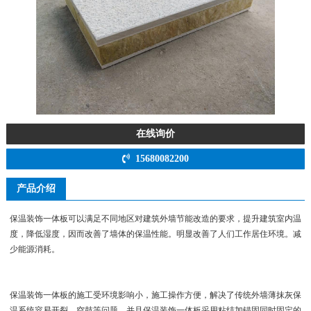
在线询价
15680082200
产品介绍
保温装饰一体板可以满足不同地区对建筑外墙节能改造的要求，提升建筑室内温
度，降低湿度，因而改善了墙体的保温性能。明显改善了人们工作居住环境。减
少能源消耗。
保温装饰一体板的施工受环境影响小，施工操作方便，解决了传统外墙薄抹灰保
温系统容易开裂，空鼓等问题。并且保温装饰一体板采用粘结加锚固同时固定的